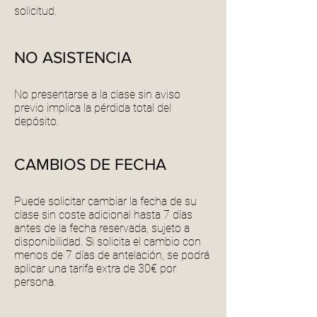
solicitud.
NO ASISTENCIA
No presentarse a la clase sin aviso
previo implica la pérdida total del
depósito.
CAMBIOS DE FECHA
Puede solicitar cambiar la fecha de su
clase sin coste adicional hasta 7 días
antes de la fecha reservada, sujeto a
disponibilidad. Si solicita el cambio con
menos de 7 días de antelación, se podrá
aplicar una tarifa extra de 30€ por
persona.