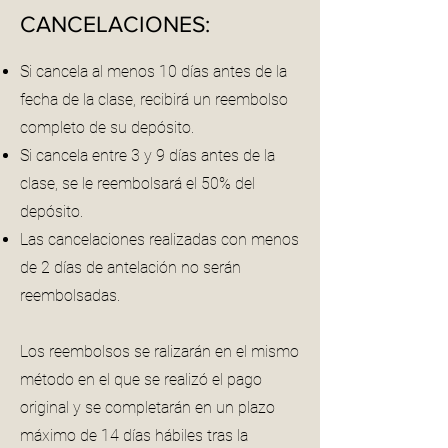
CANCELACIONES:
Si cancela al menos 10 días antes de la
fecha de la clase, recibirá un reembolso
completo de su depósito.
Si cancela entre 3 y 9 días antes de la
clase, se le reembolsará el 50% del
depósito.
Las cancelaciones realizadas con menos
de 2 días de antelación no serán
reembolsadas.
Los reembolsos se ralizarán en el mismo
método en el que se realizó el pago
original y se completarán en un plazo
máximo de 14 días hábiles tras la